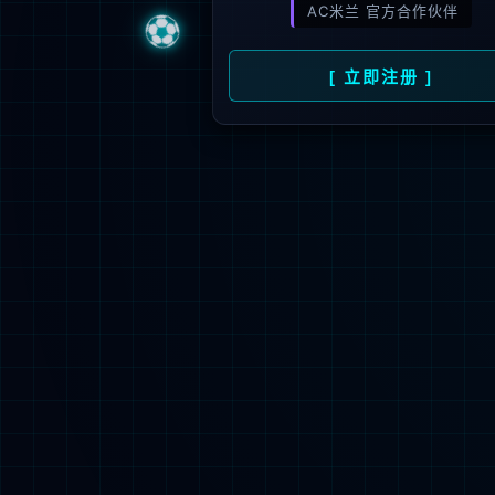
央视CCTV17展播证
网站首页
品牌介绍
产品中心
公司简介
JIUYOU.COM功能系列
发展历程
JIUYOU.COM极简系列