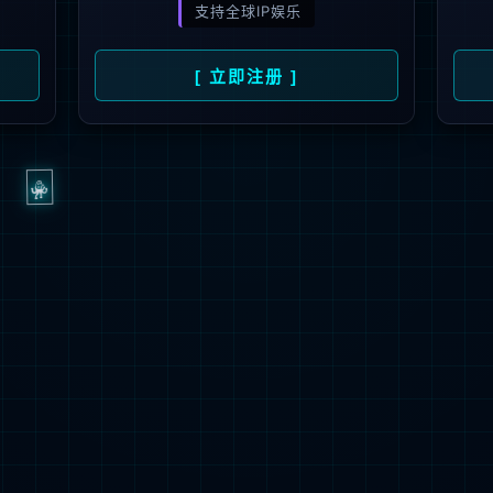
<
1
>
空间展示
招商加盟
新闻资讯
人才招聘
联系我
案例展示
加盟优势
媒体报道
联系方
合作伙伴
加盟流程
新闻报道
在线留